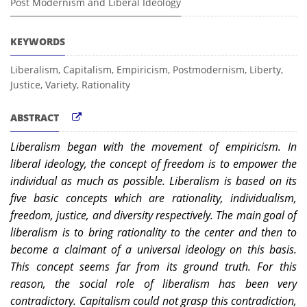
Post Modernism and Liberal Ideology
KEYWORDS
Liberalism, Capitalism, Empiricism, Postmodernism, Liberty,
Justice, Variety, Rationality
ABSTRACT
Liberalism began with the movement of empiricism. In
liberal ideology, the concept of freedom is to empower the
individual as much as possible. Liberalism is based on its
five basic concepts which are rationality, individualism,
freedom, justice, and diversity respectively. The main goal of
liberalism is to bring rationality to the center and then to
become a claimant of a universal ideology on this basis.
This concept seems far from its ground truth. For this
reason, the social role of liberalism has been very
contradictory. Capitalism could not grasp this contradiction,