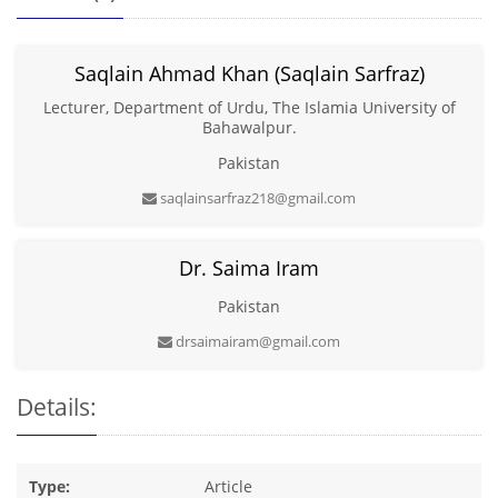
Saqlain Ahmad Khan (Saqlain Sarfraz)
Lecturer, Department of Urdu, The Islamia University of
Bahawalpur.
Pakistan
saqlainsarfraz218@gmail.com
Dr. Saima Iram
Pakistan
drsaimairam@gmail.com
Details:
Type:
Article