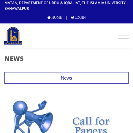
MATAN, DEPARTMENT OF URDU & IQBALIAT, THE ISLAMIA UNIVERSITY -
BAHAWALPUR
|
HOME
LOGIN
NEWS
News