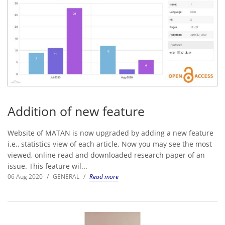
Addition of new feature
Website of MATAN is now upgraded by adding a new feature
i.e., statistics view of each article. Now you may see the most
viewed, online read and downloaded research paper of an
issue. This feature wil...
06 Aug 2020
/
GENERAL
/
Read more