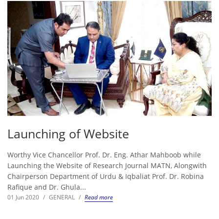
Launching of Website
Worthy Vice Chancellor Prof. Dr. Eng. Athar Mahboob while
Launching the Website of Research Journal MATN, Alongwith
Chairperson Department of Urdu & Iqbaliat Prof. Dr. Robina
Rafique and Dr. Ghula...
01 Jun 2020
/
GENERAL
/
Read more