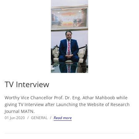
TV Interview
Worthy Vice Chancellor Prof. Dr. Eng. Athar Mahboob while
giving TV Interview after Launching the Website of Research
Journal MATN.
01 Jun 2020
/
GENERAL
/
Read more